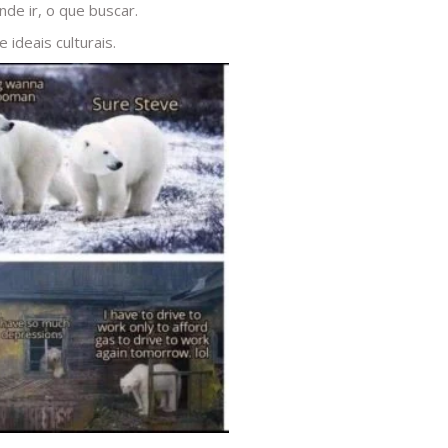
nde ir, o que buscar.
ideais culturais.