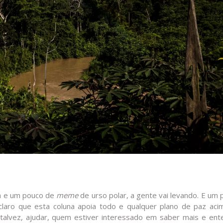
ia e um pouco de
meme
de urso polar, a gente vai levando. E um
laro que esta coluna apoia todo e qualquer plano de paz aci
talvez, ajudar, quem estiver interessado em saber mais e ent