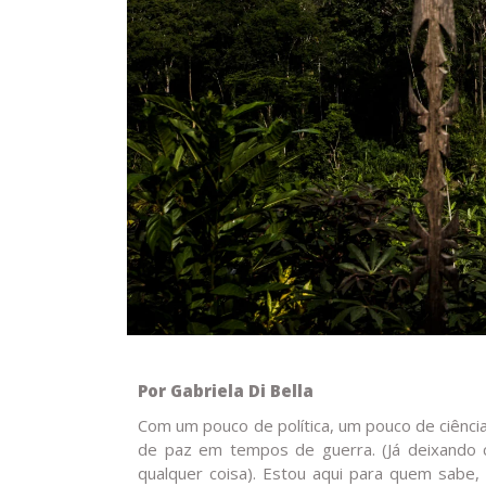
Por Gabriela Di Bella
Com um pouco de política, um pouco de ciênc
de paz em tempos de guerra. (Já deixando c
qualquer coisa).
Estou aqui para quem sabe, 