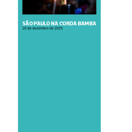
SÃO PAULO NA CORDA BAMBA
20 de dezembro de 2025