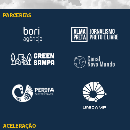
PARCERIAS
ACELERAÇÃO