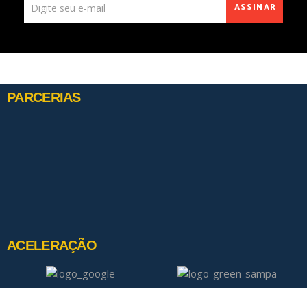
ASSINAR
PARCERIAS
ACELERAÇÃO