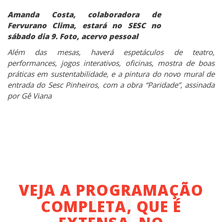
Amanda Costa, colaboradora de
Fervurano Clima, estará no SESC no
sábado dia 9. Foto, acervo pessoal
Além das mesas, haverá espetáculos de teatro,
performances, jogos interativos, oficinas, mostra de boas
práticas em sustentabilidade, e a pintura do novo mural de
entrada do Sesc Pinheiros, com a obra “Paridade”, assinada
por Gê Viana
VEJA A PROGRAMAÇÃO
COMPLETA, QUE É