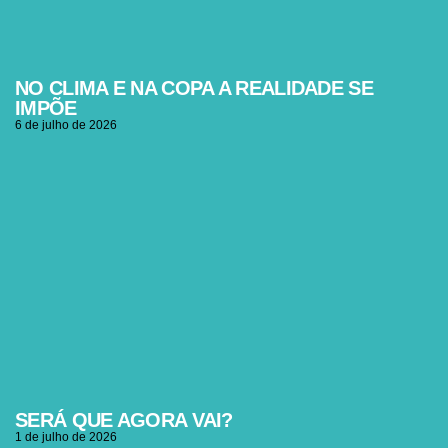
NO CLIMA E NA COPA A REALIDADE SE
IMPÕE
6 de julho de 2026
SERÁ QUE AGORA VAI?
1 de julho de 2026