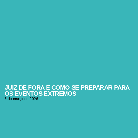
JUIZ DE FORA E COMO SE PREPARAR PARA
OS EVENTOS EXTREMOS
5 de março de 2026