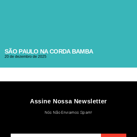
SÃO PAULO NA CORDA BAMBA
20 de dezembro de 2025
Assine Nossa Newsletter
Nós Não Enviamos Spam!