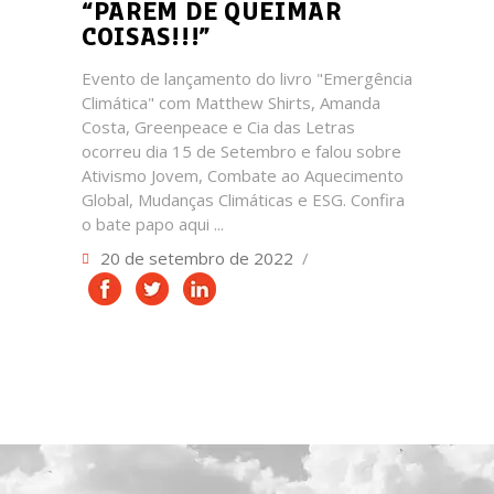
“PAREM DE QUEIMAR
COISAS!!!”
Evento de lançamento do livro "Emergência
Climática" com Matthew Shirts, Amanda
Costa, Greenpeace e Cia das Letras
ocorreu dia 15 de Setembro e falou sobre
Ativismo Jovem, Combate ao Aquecimento
Global, Mudanças Climáticas e ESG. Confira
o bate papo aqui
20 de setembro de 2022