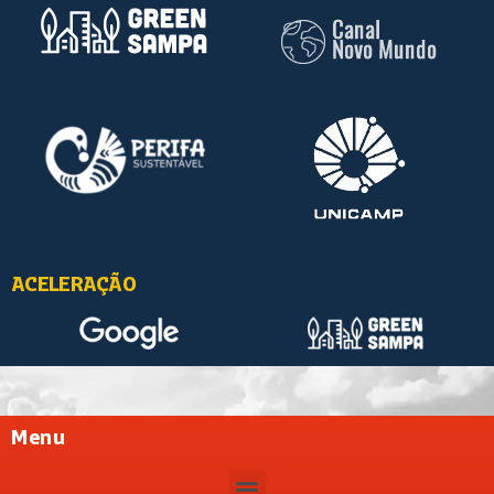
ACELERAÇÃO
Menu