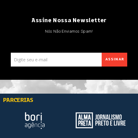
Assine Nossa Newsletter
Nós Não Enviamos Spam!
ASSINAR
PARCERIAS