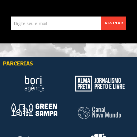
ASSINAR
PARCERIAS