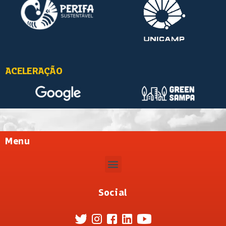
ACELERAÇÃO
Menu
Social