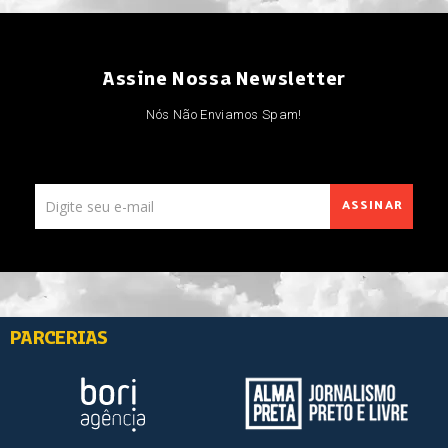
Assine Nossa Newsletter
Nós Não Enviamos Spam!
ASSINAR
PARCERIAS