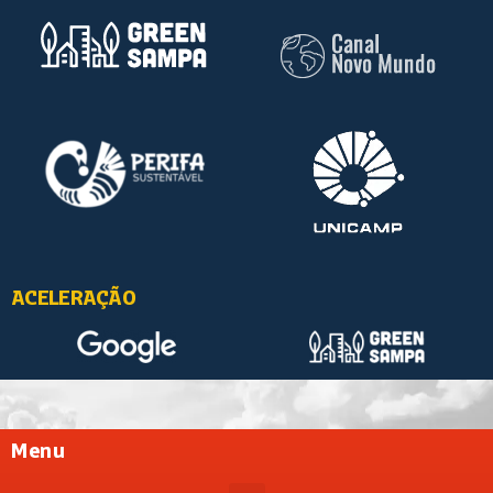
ACELERAÇÃO
Menu