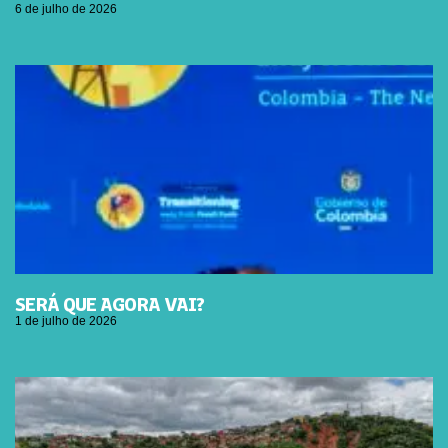
6 de julho de 2026
SERÁ QUE AGORA VAI?
1 de julho de 2026