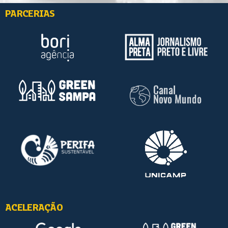
PARCERIAS
ACELERAÇÃO