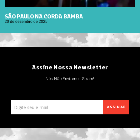
SÃO PAULO NA CORDA BAMBA
20 de dezembro de 2025
Assine Nossa Newsletter
Nós Não Enviamos Spam!
ASSINAR