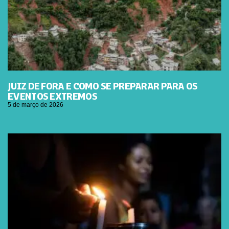
JUIZ DE FORA E COMO SE PREPARAR PARA OS
EVENTOS EXTREMOS
5 de março de 2026