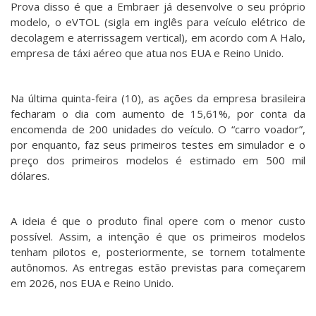
Prova disso é que a Embraer já desenvolve o seu próprio
modelo, o eVTOL (sigla em inglês para veículo elétrico de
decolagem e aterrissagem vertical), em acordo com A Halo,
empresa de táxi aéreo que atua nos EUA e Reino Unido.
Na última quinta-feira (10), as ações da empresa brasileira
fecharam o dia com aumento de 15,61%, por conta da
encomenda de 200 unidades do veículo. O “carro voador”,
por enquanto, faz seus primeiros testes em simulador e o
preço dos primeiros modelos é estimado em 500 mil
dólares.
A ideia é que o produto final opere com o menor custo
possível. Assim, a intenção é que os primeiros modelos
tenham pilotos e, posteriormente, se tornem totalmente
autônomos. As entregas estão previstas para começarem
em 2026, nos EUA e Reino Unido.