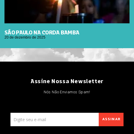
SÃO PAULO NA CORDA BAMBA
20 de dezembro de 2025
Assine Nossa Newsletter
Nós Não Enviamos Spam!
ASSINAR