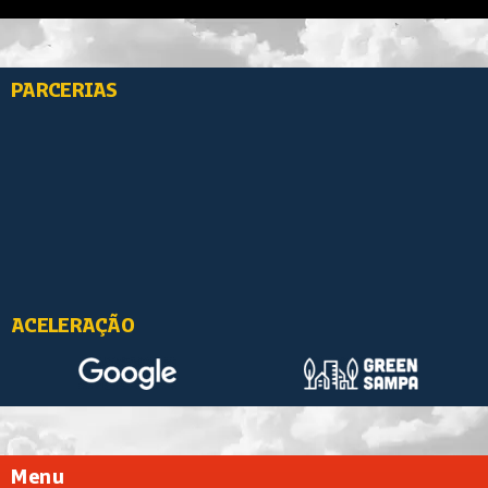
PARCERIAS
ACELERAÇÃO
Menu