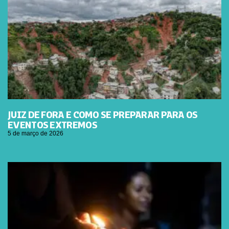
JUIZ DE FORA E COMO SE PREPARAR PARA OS
EVENTOS EXTREMOS
5 de março de 2026