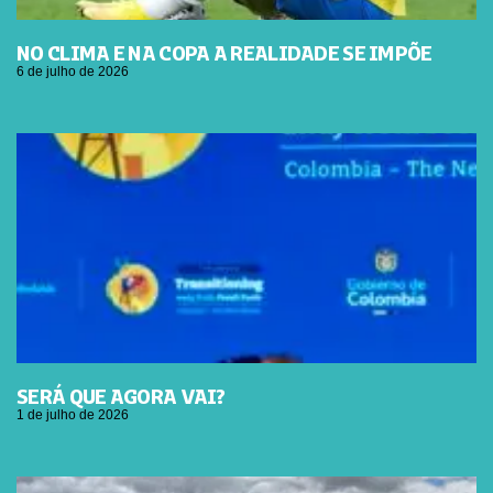
NO CLIMA E NA COPA A REALIDADE SE IMPÕE
6 de julho de 2026
SERÁ QUE AGORA VAI?
1 de julho de 2026