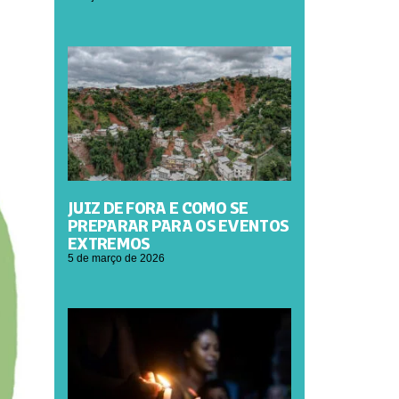
JUIZ DE FORA E COMO SE
PREPARAR PARA OS EVENTOS
EXTREMOS
5 de março de 2026