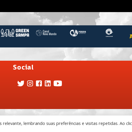
Social
relevante, lembrando suas preferências e visitas repetidas. Ao cli