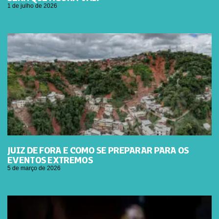
1 de julho de 2026
JUIZ DE FORA E COMO SE PREPARAR PARA OS
EVENTOS EXTREMOS
5 de março de 2026