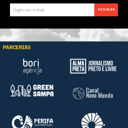
ASSINAR
PARCERIAS