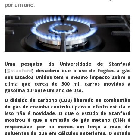
por um ano.
Uma pesquisa da Universidade de Stanford
(
@stanford
) descobriu que o uso de fogões a gás
nos Estados Unidos tem o mesmo impacto sobre o
clima que cerca de 500 mil carros movidos a
gasolina durante um ano de uso.
O dióxido de carbono (CO2) liberado na combustão
do gás de cozinha contribui para o efeito estufa e
isso não é novidade. O que o estudo de Stanford
mostrou é que a emissão de gás metano (CH4) é
responsável por ao menos um terço a mais de
poluentes do que em cálculos anteriores. O estudo