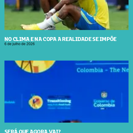
NO CLIMA E NA COPA A REALIDADE SE IMPÕE
6 de julho de 2026
SERÁ QUE AGORA VAI?