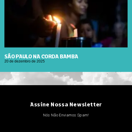
SÃO PAULO NA CORDA BAMBA
20 de dezembro de 2025
Assine Nossa Newsletter
Nós Não Enviamos Spam!