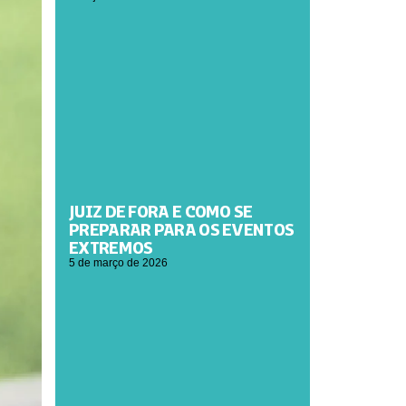
JUIZ DE FORA E COMO SE
PREPARAR PARA OS EVENTOS
EXTREMOS
5 de março de 2026