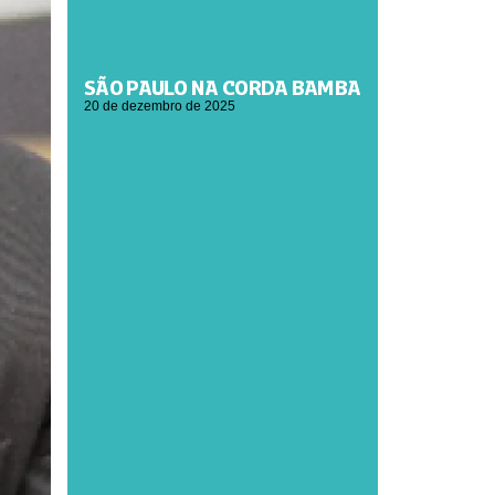
SÃO PAULO NA CORDA BAMBA
20 de dezembro de 2025