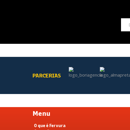
PARCERIAS
Menu
O que é Fervura