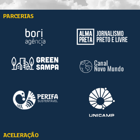
PARCERIAS
ACELERAÇÃO