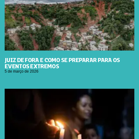
JUIZ DE FORA E COMO SE PREPARAR PARA OS
EVENTOS EXTREMOS
5 de março de 2026