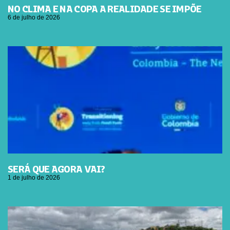
NO CLIMA E NA COPA A REALIDADE SE IMPÕE
6 de julho de 2026
SERÁ QUE AGORA VAI?
1 de julho de 2026