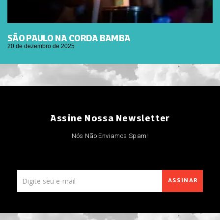
SÃO PAULO NA CORDA BAMBA
20 de dezembro de 2025
Assine Nossa Newsletter
Nós Não Enviamos Spam!
ASSINAR