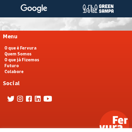
Menu
O que é Fervura
Quem Somos
O que já Fizemos
Futuro
Colabore
Social