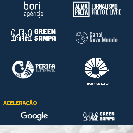
ACELERAÇÃO