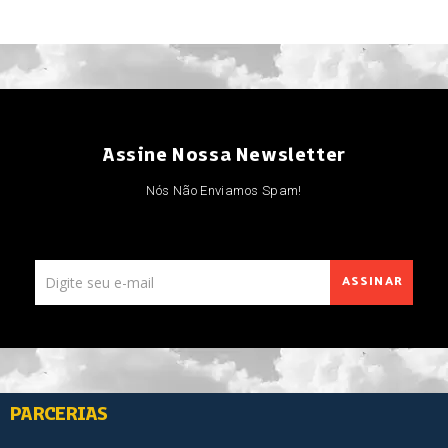
Assine Nossa Newsletter
Nós Não Enviamos Spam!
ASSINAR
PARCERIAS