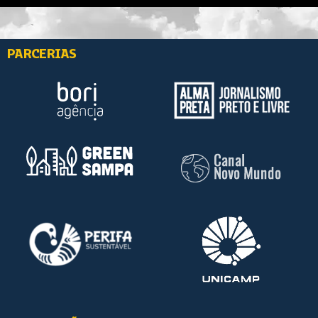
PARCERIAS