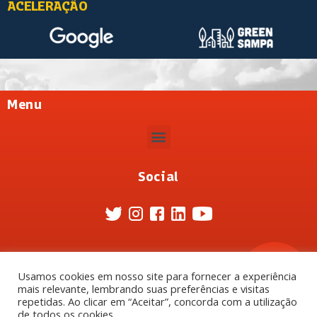
ACELERAÇÃO
Menu
Social
Usamos cookies em nosso site para fornecer a experiência
mais relevante, lembrando suas preferências e visitas
repetidas. Ao clicar em “Aceitar”, concorda com a utilização
de todos os cookies.