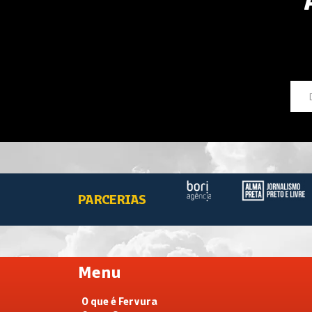
PARCERIAS
Menu
O que é Fervura