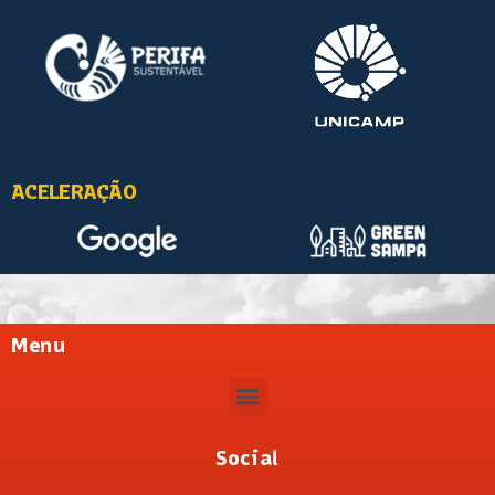
ACELERAÇÃO
Menu
Social