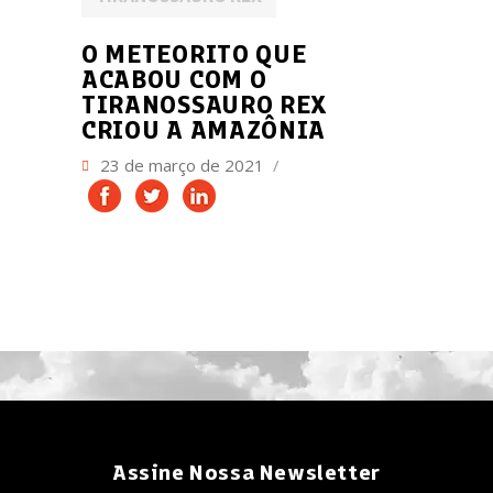
O METEORITO QUE
ACABOU COM O
TIRANOSSAURO REX
CRIOU A AMAZÔNIA
23 de março de 2021
Assine Nossa Newsletter