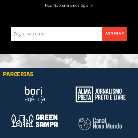
Nós Não Enviamos Spam!
ASSINAR
PARCERIAS