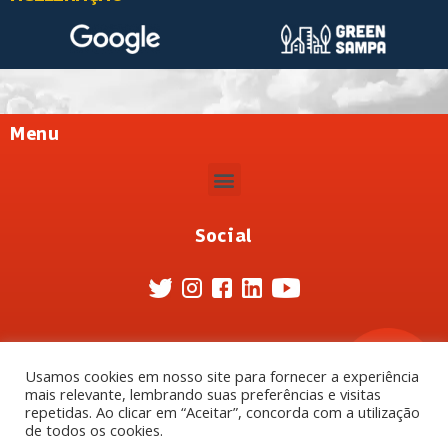
Menu
Social
Usamos cookies em nosso site para fornecer a experiência
mais relevante, lembrando suas preferências e visitas
repetidas. Ao clicar em “Aceitar”, concorda com a utilização
de todos os cookies.