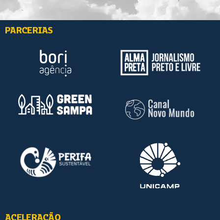
PARCERIAS
ACELERAÇÃO