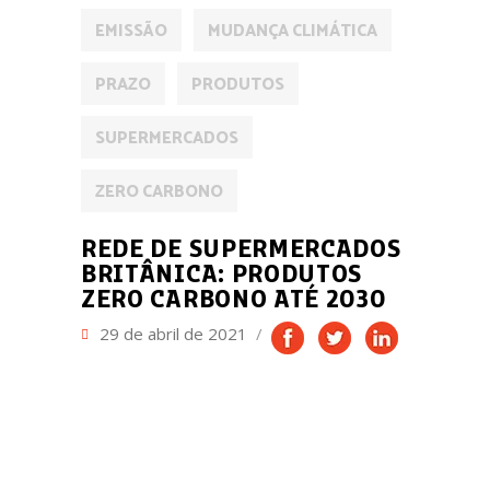
EMISSÃO
MUDANÇA CLIMÁTICA
PRAZO
PRODUTOS
SUPERMERCADOS
ZERO CARBONO
REDE DE SUPERMERCADOS
BRITÂNICA: PRODUTOS
ZERO CARBONO ATÉ 2030
29 de abril de 2021