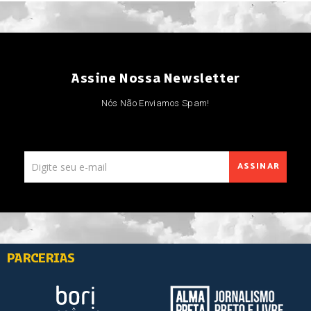
Assine Nossa Newsletter
Nós Não Enviamos Spam!
ASSINAR
PARCERIAS