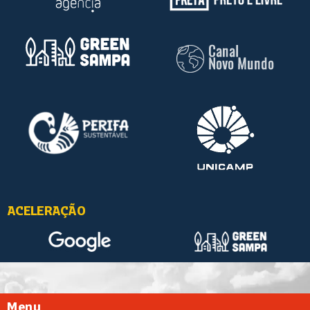
ACELERAÇÃO
Menu