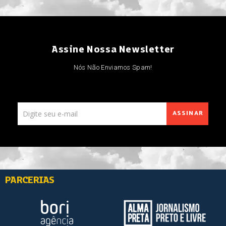
Assine Nossa Newsletter
Nós Não Enviamos Spam!
ASSINAR
PARCERIAS