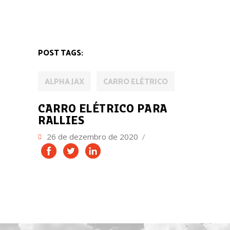
MOBILIDADE
POST TAGS:
ALPHA JAX
CARRO ELÉTRICO
CARRO ELÉTRICO PARA
RALLIES
26 de dezembro de 2020