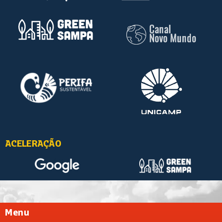
ACELERAÇÃO
Menu