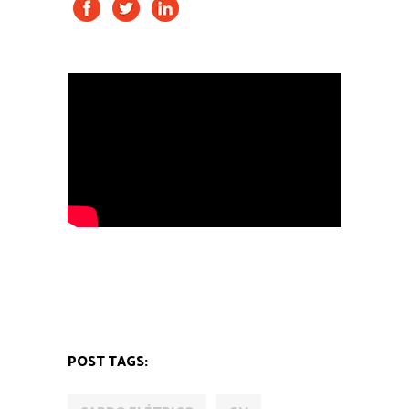
MOBILIDADE
POST TAGS: