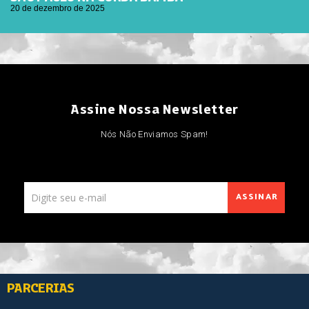
20 de dezembro de 2025
Assine Nossa Newsletter
Nós Não Enviamos Spam!
ASSINAR
PARCERIAS