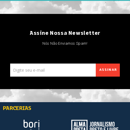
Assine Nossa Newsletter
Nós Não Enviamos Spam!
ASSINAR
PARCERIAS