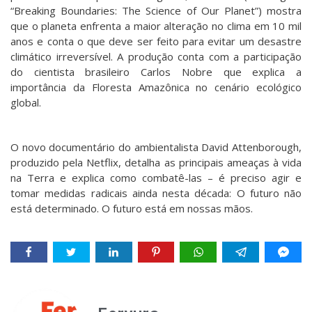
“Breaking Boundaries: The Science of Our Planet”) mostra
que o planeta enfrenta a maior alteração no clima em 10 mil
anos e conta o que deve ser feito para evitar um desastre
climático irreversível. A produção conta com a participação
do cientista brasileiro Carlos Nobre que explica a
importância da Floresta Amazônica no cenário ecológico
global.
O novo documentário do ambientalista David Attenborough,
produzido pela Netflix, detalha as principais ameaças à vida
na Terra e explica como combatê-las – é preciso agir e
tomar medidas radicais ainda nesta década: O futuro não
está determinado. O futuro está em nossas mãos.