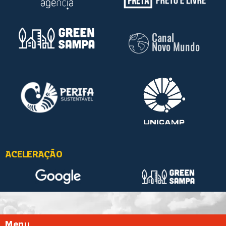
ACELERAÇÃO
Menu