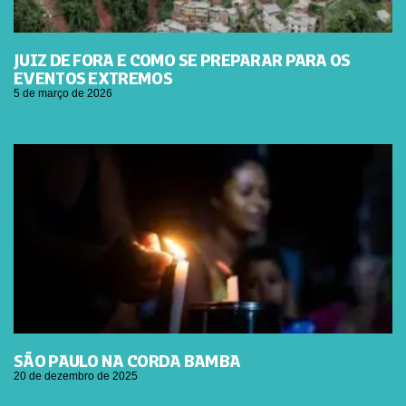
JUIZ DE FORA E COMO SE PREPARAR PARA OS
EVENTOS EXTREMOS
5 de março de 2026
SÃO PAULO NA CORDA BAMBA
20 de dezembro de 2025