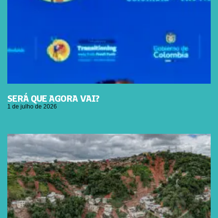
SERÁ QUE AGORA VAI?
1 de julho de 2026