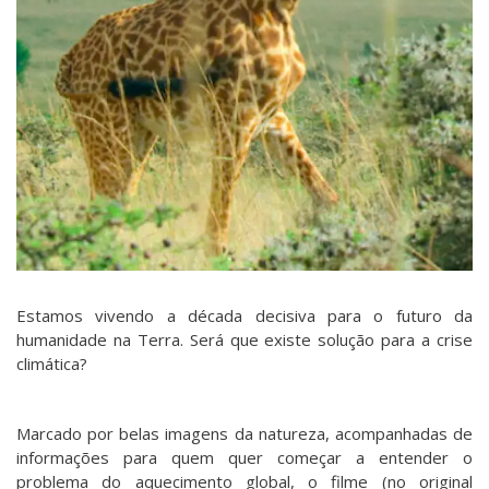
Estamos vivendo a década decisiva para o futuro da
humanidade na Terra. Será que existe solução para a crise
climática?
Marcado por belas imagens da natureza, acompanhadas de
informações para quem quer começar a entender o
problema do aquecimento global, o filme (no original