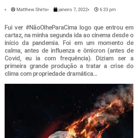
Matthew Shirts
janeiro 7, 2022
6:33 pm
Fui ver #NãoOlheParaCima logo que entrou em
cartaz, na minha segunda ida ao cinema desde o
início da pandemia. Foi em um momento de
calma, antes de influenza e ômicron (antes de
Covid, eu ia com frequência). Diziam ser a
primeira grande produção a tratar a crise do
clima com propriedade dramática...