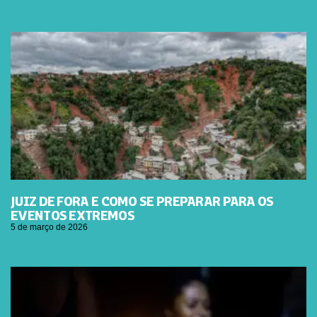
JUIZ DE FORA E COMO SE PREPARAR PARA OS
EVENTOS EXTREMOS
5 de março de 2026