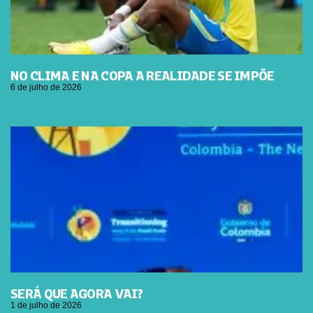
NO CLIMA E NA COPA A REALIDADE SE IMPÕE
6 de julho de 2026
SERÁ QUE AGORA VAI?
1 de julho de 2026