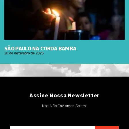
SÃO PAULO NA CORDA BAMBA
20 de dezembro de 2025
Assine Nossa Newsletter
Nós Não Enviamos Spam!