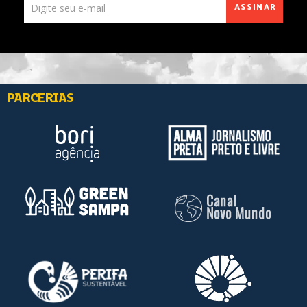
ASSINAR
PARCERIAS