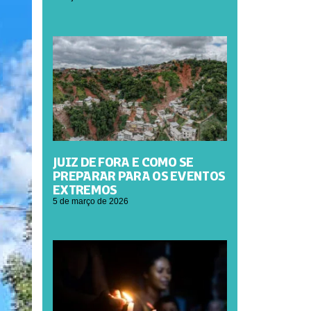
JUIZ DE FORA E COMO SE
PREPARAR PARA OS EVENTOS
EXTREMOS
5 de março de 2026