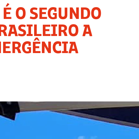
) É O SEGUNDO
RASILEIRO A
MERGÊNCIA