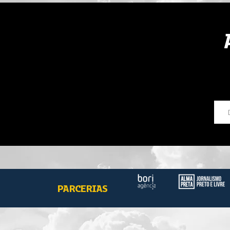
PARCERIAS