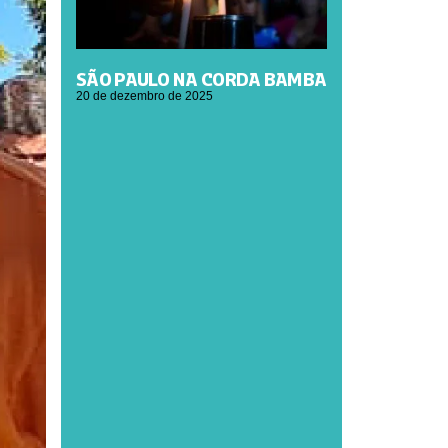
SÃO PAULO NA CORDA BAMBA
20 de dezembro de 2025