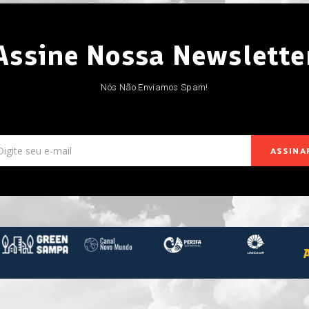
Assine Nossa Newslette
Nós Não Enviamos Spam!
ASSINA