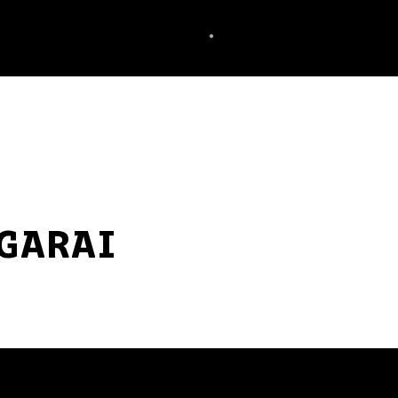
GARAI