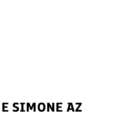
 E SIMONE AZ