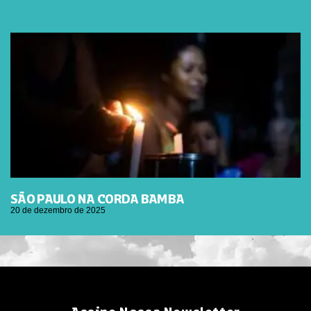
SÃO PAULO NA CORDA BAMBA
20 de dezembro de 2025