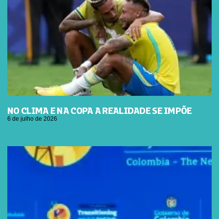
NO CLIMA E NA COPA A REALIDADE SE IMPÕE
6 de julho de 2026