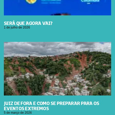
SERÁ QUE AGORA VAI?
1 de julho de 2026
JUIZ DE FORA E COMO SE PREPARAR PARA OS
EVENTOS EXTREMOS
5 de março de 2026