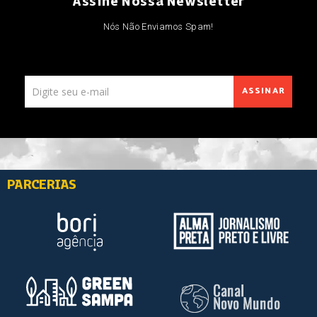
Assine Nossa Newsletter
Nós Não Enviamos Spam!
ASSINAR
PARCERIAS