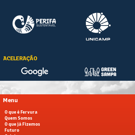
ACELERAÇÃO
Menu
O que é Fervura
Quem Somos
O que já Fizemos
Futuro