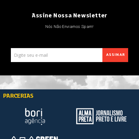
Assine Nossa Newsletter
Nós Não Enviamos Spam!
ASSINAR
PARCERIAS