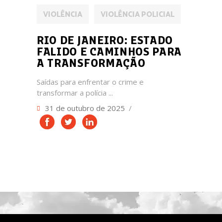
VIOLÊNCIA
VIOLÊNCIA POLICIAL
RIO DE JANEIRO: ESTADO
FALIDO E CAMINHOS PARA
A TRANSFORMAÇÃO
Saídas para enfrentar o crime e
transformar a polícia
31 de outubro de 2025