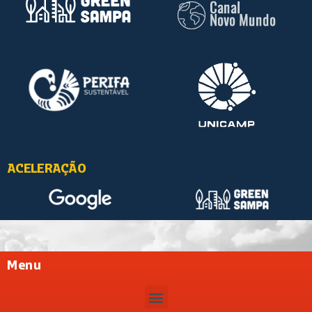
ACELERAÇÃO
Menu