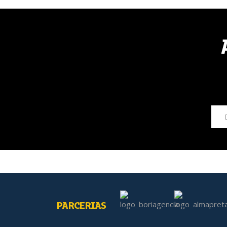
PARCERIAS